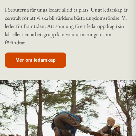
I Scouterna får unga ledare alltid ta plats. Ungt ledarskap är
centralt för att vi ska bli världens bästa ungdomsrörelse. Vi
leder för framtiden. Att som ung få ett ledaruppdrag i sin
kår eller i en arbetsgrupp kan vara utmaningen som
förändrar.
Mer om ledarskap