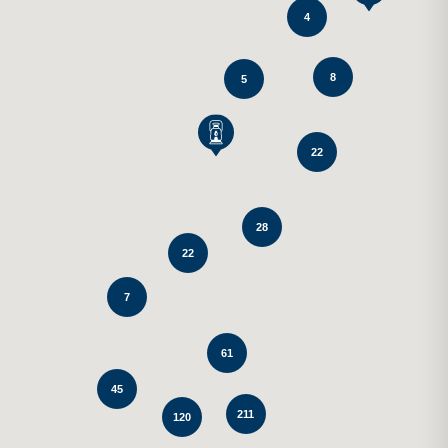
4
8
5
22
28
22
7
61
45
211
120