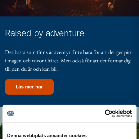
Raised by adventure
Det bästa som finns är äventyr. Inte bara för att det ger pirr
i magen och tovor i håret. Men också för att det formar dig
till den du är och kan bli.
Läs mer här
Denna webbplats använder cookies