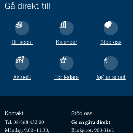
Gå direkt till
Bli scout
Kalender
Stöd oss
Aktuellt
För ledare
Jag är scout
Kontakt
Stöd oss
Tel: 08-568 432 00
Ge en gåva direkt
Måndag: 9.00–11.30,
Bankgirot: 900-3161