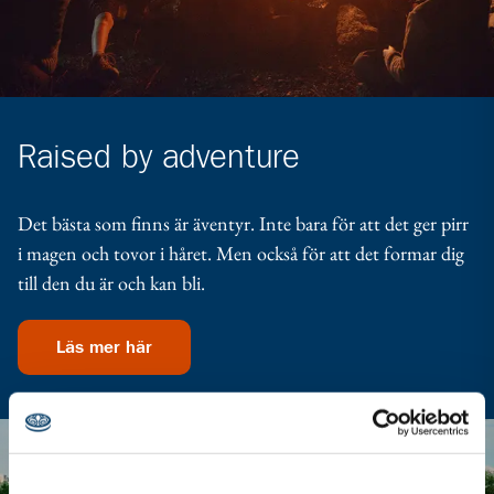
Raised by adventure
Det bästa som finns är äventyr. Inte bara för att det ger pirr
i magen och tovor i håret. Men också för att det formar dig
till den du är och kan bli.
Läs mer här