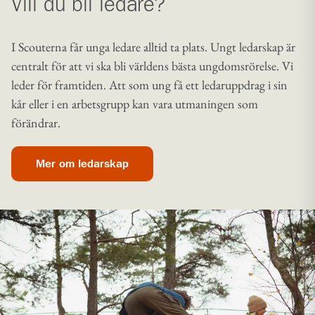
Vill du bli ledare?
I Scouterna får unga ledare alltid ta plats. Ungt ledarskap är
centralt för att vi ska bli världens bästa ungdomsrörelse. Vi
leder för framtiden. Att som ung få ett ledaruppdrag i sin
kår eller i en arbetsgrupp kan vara utmaningen som
förändrar.
Mer om ledarskap