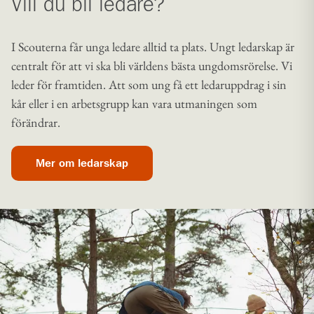
Vill du bli ledare?
I Scouterna får unga ledare alltid ta plats. Ungt ledarskap är
centralt för att vi ska bli världens bästa ungdomsrörelse. Vi
leder för framtiden. Att som ung få ett ledaruppdrag i sin
kår eller i en arbetsgrupp kan vara utmaningen som
förändrar.
Mer om ledarskap