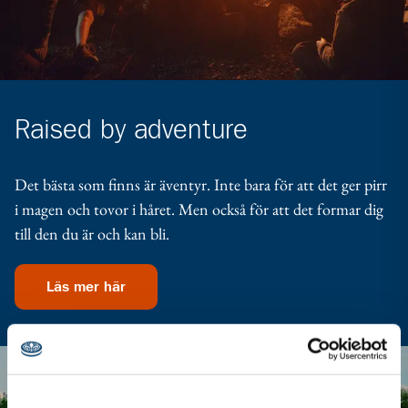
Raised by adventure
Det bästa som finns är äventyr. Inte bara för att det ger pirr
i magen och tovor i håret. Men också för att det formar dig
till den du är och kan bli.
Läs mer här